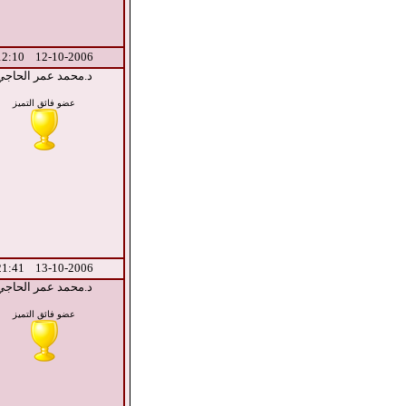
12-10-2006 12:10
د.محمد عمر الحاجي
عضو فائق التميز
13-10-2006 21:41
د.محمد عمر الحاجي
عضو فائق التميز