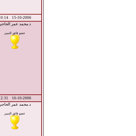
15-10-2006 10:14
د.محمد عمر الحاجي
عضو فائق التميز
16-10-2006 12:31
د.محمد عمر الحاجي
عضو فائق التميز