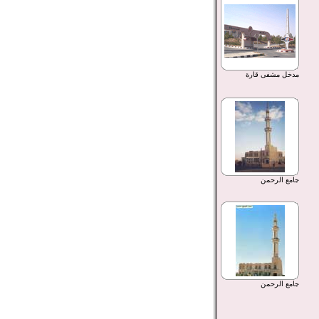
مدخل مشفى قارة
جامع الرحمن
جامع الرحمن